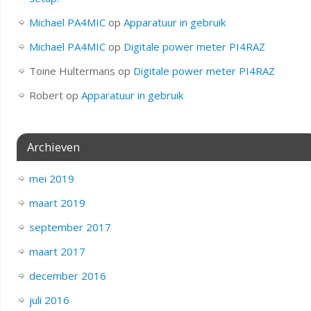
Michael PA4MIC
op
Apparatuur in gebruik
Michael PA4MIC
op
Digitale power meter PI4RAZ
Toine Hultermans
op
Digitale power meter PI4RAZ
Robert
op
Apparatuur in gebruik
Archieven
mei 2019
maart 2019
september 2017
maart 2017
december 2016
juli 2016