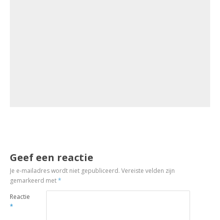
Geef een reactie
Je e-mailadres wordt niet gepubliceerd.
Vereiste velden zijn
gemarkeerd met
*
Reactie
*