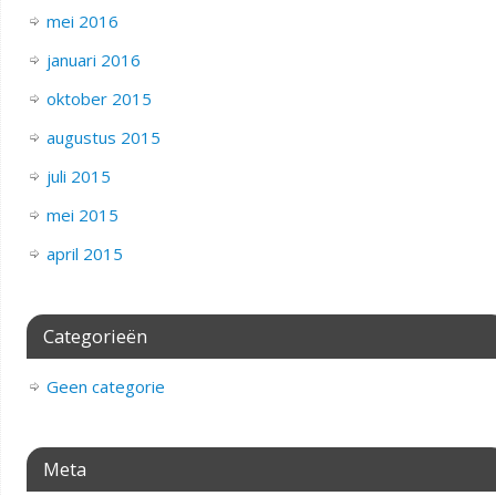
mei 2016
januari 2016
oktober 2015
augustus 2015
juli 2015
mei 2015
april 2015
Categorieën
Geen categorie
Meta