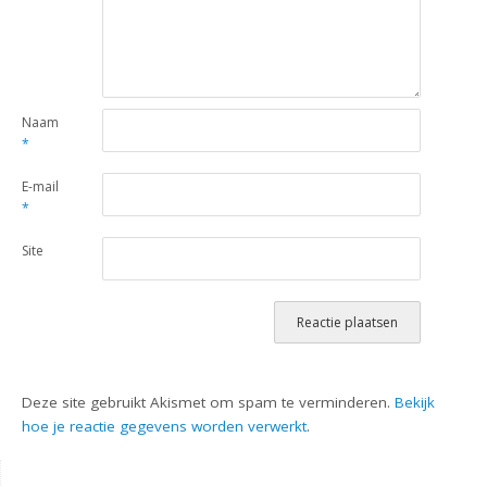
Naam
*
E-mail
*
Site
Deze site gebruikt Akismet om spam te verminderen.
Bekijk
hoe je reactie gegevens worden verwerkt
.